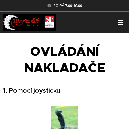
PO-PÁ 7:00-16:00
OVLÁDÁNÍ
NAKLADAČE
1. Pomocí joysticku