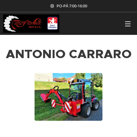
PO-PÁ 7:00-16:00
ANTONIO CARRARO