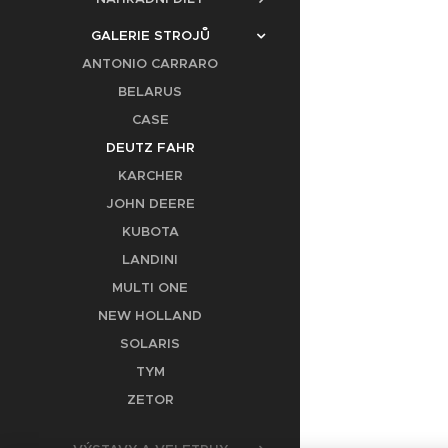
GALERIE STROJŮ
ANTONIO CARRARO
BELARUS
CASE
DEUTZ FAHR
KARCHER
JOHN DEERE
KUBOTA
LANDINI
MULTI ONE
NEW HOLLAND
SOLARIS
TYM
ZETOR