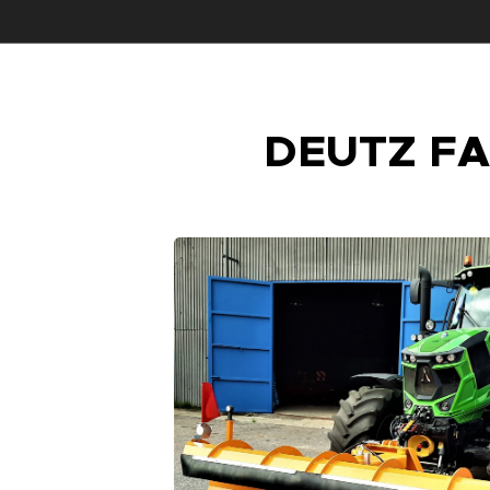
DEUTZ F