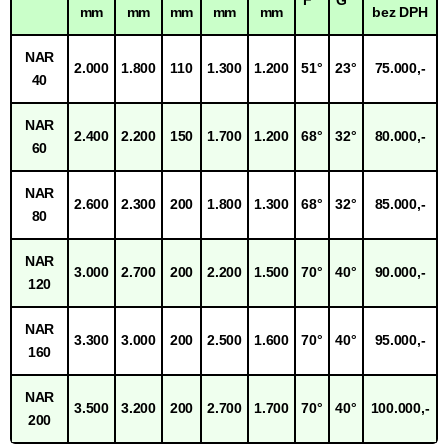
mm
mm
mm
mm
mm
bez DPH
NAR
2.000
1.800
110
1.300
1.200
51°
23°
75.000,-
40
NAR
2.400
2.200
150
1.700
1.200
68°
32°
80.000,-
60
NAR
2.600
2.300
200
1.800
1.300
68°
32°
85.000,-
80
NAR
3.000
2.700
200
2.200
1.500
70°
40°
90.000,-
120
NAR
3.300
3.000
200
2.500
1.600
70°
40°
95.000,-
160
NAR
3.500
3.200
200
2.700
1.700
70°
40°
100.000,-
200