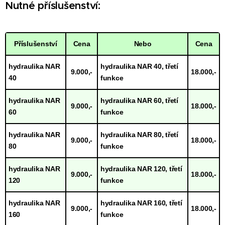
Nutné příslušenství:
Příslušenství
Cena
Nebo
Cena
hydraulika NAR
hydraulika NAR 40, třetí
9.000,-
18.000,-
40
funkce
hydraulika NAR
hydraulika NAR 60, třetí
9.000,-
18.000,-
60
funkce
hydraulika NAR
hydraulika NAR 80, třetí
9.000,-
18.000,-
80
funkce
hydraulika NAR
hydraulika NAR 120, třetí
9.000,-
18.000,-
120
funkce
hydraulika NAR
hydraulika NAR 160, třetí
9.000,-
18.000,-
160
funkce